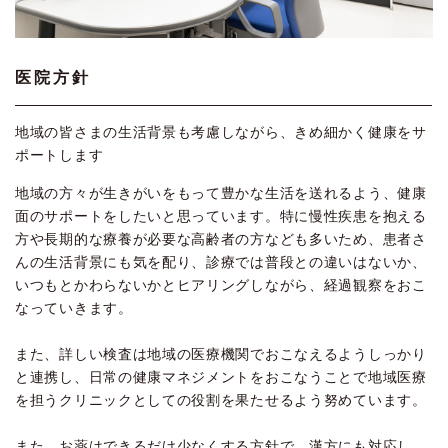
医院方針
地域の皆さまの生活背景も考慮しながら、きめ細かく健康をサ
ポートします
地域の方々が生きがいをもって豊かな生活を送れるよう、健康
面のサポートをしたいと思っています。特に慢性疾患を抱える
方や長期的な療養が必要な高齢者の方なども多いため、患者さ
んの生活背景にも気を配り、診療では普段との違いはないか、
いつもとかわらないかとヒアリングしながら、経過観察をおこ
なっていきます。
また、詳しい検査は地域の医療機関でおこなえるようしっかり
と連携し、日常の健康マネジメントをおこなうことで地域医療
を担うクリニックとしての役割を果たせるよう努めています。
また、お薬はできるだけ少なくする方針で、漢方にも対応し、