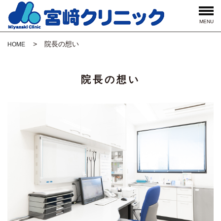
MENU
院長の想い
HOME
院長の想い