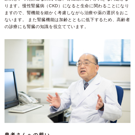
ります。慢性腎臓病（CKD）になると生命に関わることになり
ますので、腎機能を細かく考慮しながら治療や薬の選択をおこ
ないます。 また腎臓機能は加齢とともに低下するため、高齢者
の診療にも腎臓の知識を役立てています。
患者さんへの想い