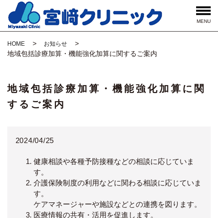
MENU
HOME
お知らせ
地域包括診療加算・機能強化加算に関するご案内
地域包括診療加算・機能強化加算に関
するご案内
2024/04/25
健康相談や各種予防接種などの相談に応じていま
す。
介護保険制度の利用などに関わる相談に応じていま
す。
ケアマネージャーや施設などとの連携を図ります。
医療情報の共有・活用を促進します。