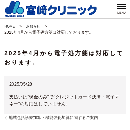
MENU
HOME
お知らせ
2025年4月から電子処方箋は対応しております。
2025年4月から電子処方箋は対応して
おります。
2025/05/28
支払いは“現金のみ”で“クレジットカード決済・電子マ
ネー”の対応はしていません。
地域包括診療加算・機能強化加算に関するご案内